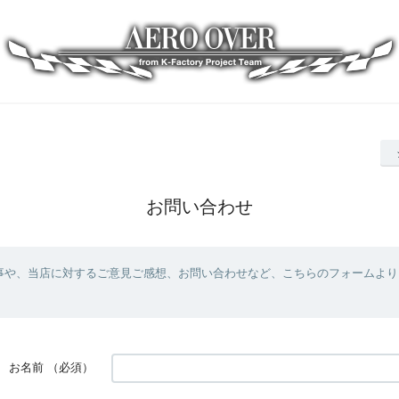
お問い合わせ
事や、当店に対するご意見ご感想、お問い合わせなど、こちらのフォームより
お名前
（必須）