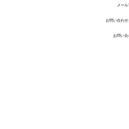
メール
お問い合わせ
お問い合