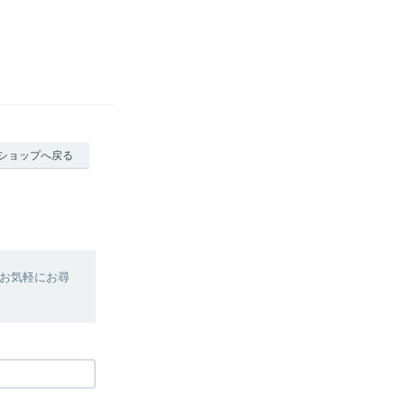
ショップへ戻る
お気軽にお尋