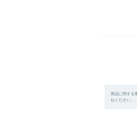
商品に関する
ねください。