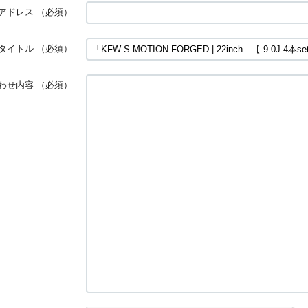
アドレス
（必須）
タイトル
（必須）
わせ内容
（必須）