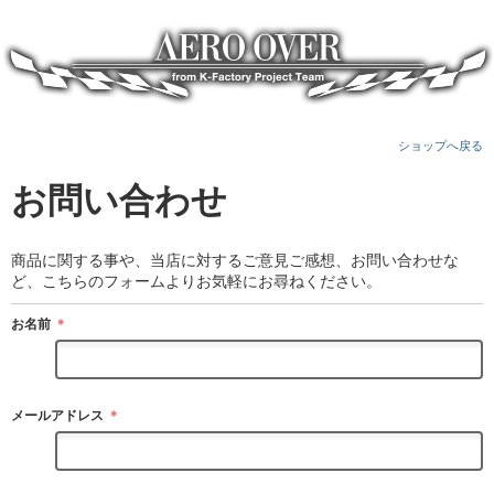
ショップへ戻る
お問い合わせ
商品に関する事や、当店に対するご意見ご感想、お問い合わせな
ど、こちらのフォームよりお気軽にお尋ねください。
お名前
＊
メールアドレス
＊