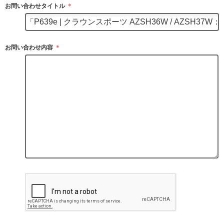
お問い合わせタイトル
＊
お問い合わせ内容
＊