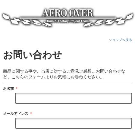
ショップへ戻る
お問い合わせ
商品に関する事や、当店に対するご意見ご感想、お問い合わせな
ど、こちらのフォームよりお気軽にお尋ねください。
お名前
＊
メールアドレス
＊