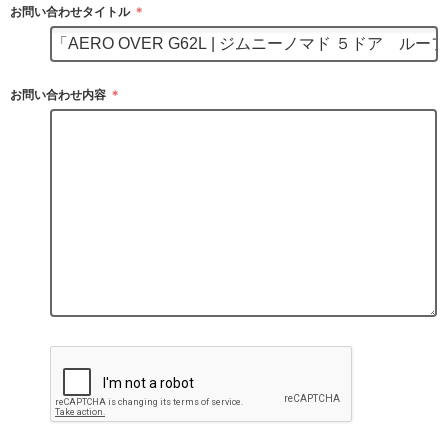
お問い合わせタイトル
＊
お問い合わせ内容
＊