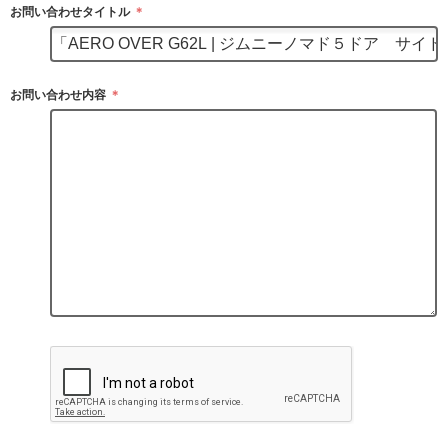
お問い合わせタイトル
＊
お問い合わせ内容
＊