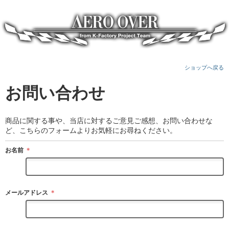
ショップへ戻る
お問い合わせ
商品に関する事や、当店に対するご意見ご感想、お問い合わせな
ど、こちらのフォームよりお気軽にお尋ねください。
お名前
＊
メールアドレス
＊