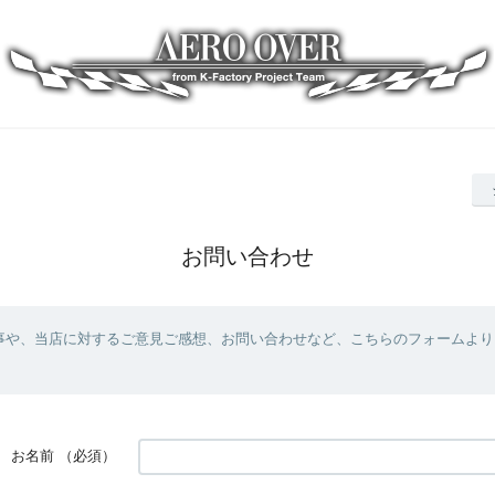
お問い合わせ
事や、当店に対するご意見ご感想、お問い合わせなど、こちらのフォームより
お名前
（必須）