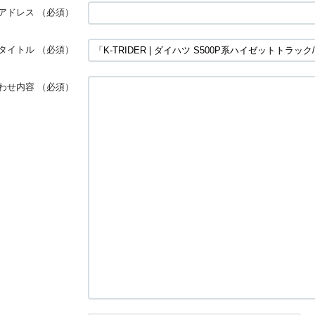
アドレス
（必須）
タイトル
（必須）
わせ内容
（必須）