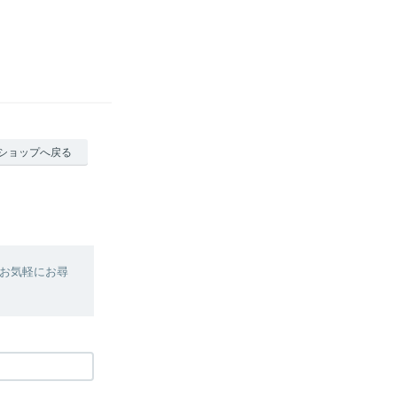
ショップへ戻る
お気軽にお尋