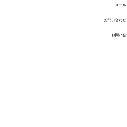
メール
お問い合わせ
お問い合