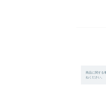
商品に関する
ねください。