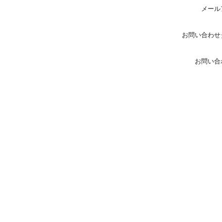
メール
お問い合わせ
お問い合