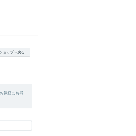
ショップへ戻る
お気軽にお尋