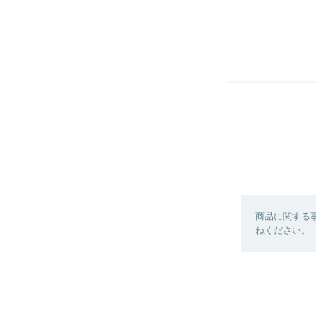
商品に関する
ねください。