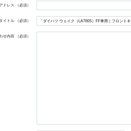
アドレス
（必須）
タイトル
（必須）
わせ内容
（必須）