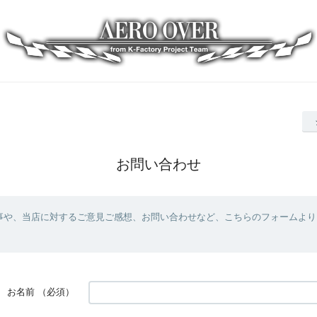
お問い合わせ
事や、当店に対するご意見ご感想、お問い合わせなど、こちらのフォームより
お名前
（必須）