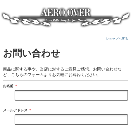
ショップへ戻る
お問い合わせ
商品に関する事や、当店に対するご意見ご感想、お問い合わせな
ど、こちらのフォームよりお気軽にお尋ねください。
お名前
＊
メールアドレス
＊