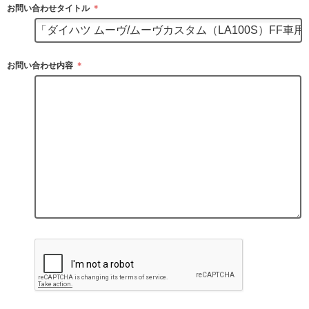
お問い合わせタイトル
＊
お問い合わせ内容
＊