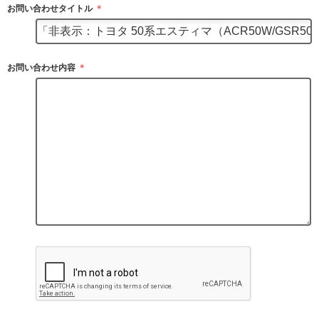
お問い合わせタイトル
＊
お問い合わせ内容
＊