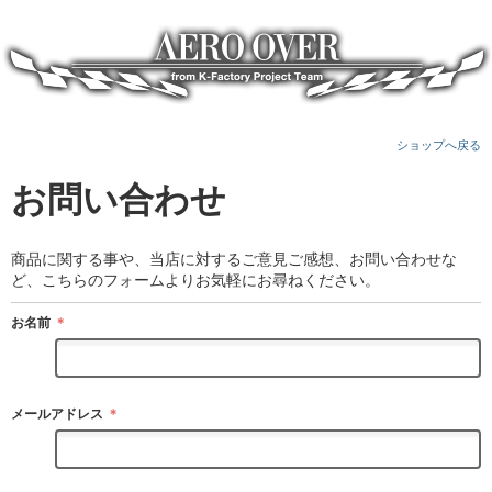
ショップへ戻る
お問い合わせ
商品に関する事や、当店に対するご意見ご感想、お問い合わせな
ど、こちらのフォームよりお気軽にお尋ねください。
お名前
＊
メールアドレス
＊