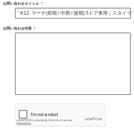
お問い合わせタイトル
＊
お問い合わせ内容
＊