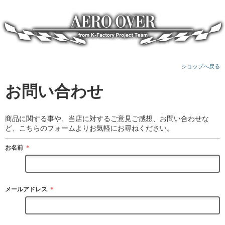
ショップへ戻る
お問い合わせ
商品に関する事や、当店に対するご意見ご感想、お問い合わせな
ど、こちらのフォームよりお気軽にお尋ねください。
お名前
＊
メールアドレス
＊