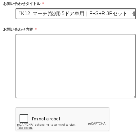
お問い合わせタイトル
＊
お問い合わせ内容
＊