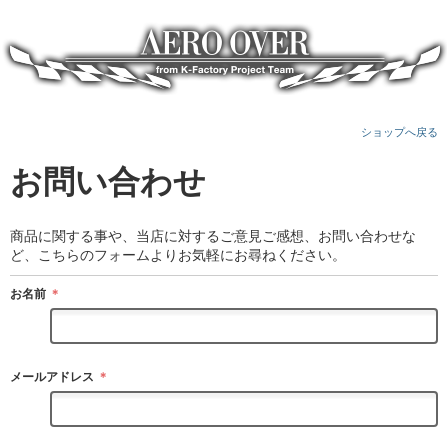
ショップへ戻る
お問い合わせ
商品に関する事や、当店に対するご意見ご感想、お問い合わせな
ど、こちらのフォームよりお気軽にお尋ねください。
お名前
＊
メールアドレス
＊